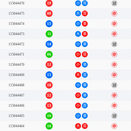
19
115044476
小
双
错
08
115044475
大
双
中
15
115044474
小
单
中
11
115044473
大
单
中
14
115044472
小
单
错
06
115044471
小
双
中
12
115044470
小
单
中
15
115044469
大
双
中
18
115044468
小
单
错
12
115044467
小
单
中
13
115044466
小
双
中
16
115044465
小
单
错
16
115044464
大
双
中