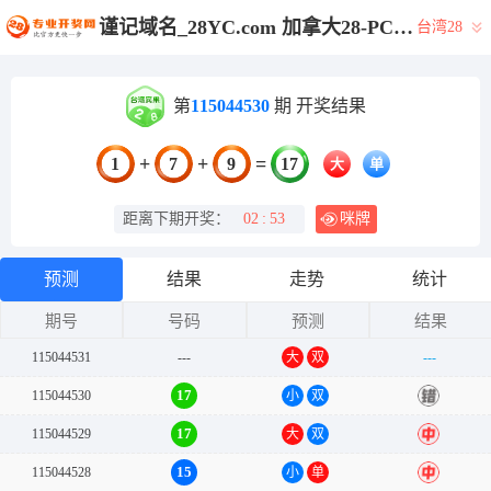
谨记域名_28YC.com 加拿大28-PC预测|PC最新预测咪牌|加拿大28在线预测网|加拿大pc在线_极致火热优质的在线预测网站！
台湾28
第
115044530
期 开奖结果
+
+
=
1
7
9
17
大
单
距离下期开奖：
02
:
53
咪牌
预测
结果
走势
统计
期号
号码
预测
结果
115044531
---
大
双
---
17
115044530
小
双
错
17
115044529
大
双
中
15
115044528
小
单
中