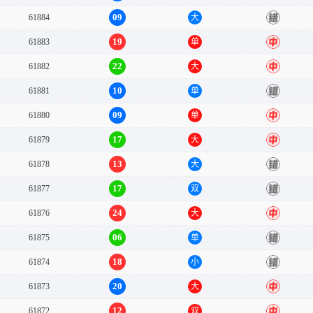
09
61884
大
错
19
61883
单
中
22
61882
大
中
10
61881
单
错
09
61880
单
中
17
61879
大
中
13
61878
大
错
17
61877
双
错
24
61876
大
中
06
61875
单
错
18
61874
小
错
20
61873
大
中
12
61872
双
中