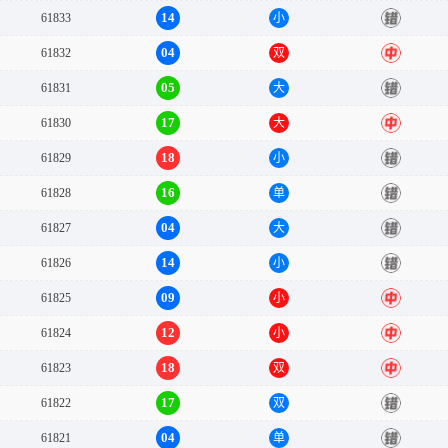
14
61833
小
错
04
61832
双
中
05
61831
大
错
17
61830
大
中
18
61829
小
错
16
61828
单
错
04
61827
大
错
14
61826
小
错
09
61825
小
中
12
61824
小
中
18
61823
双
中
17
61822
双
错
04
61821
单
错