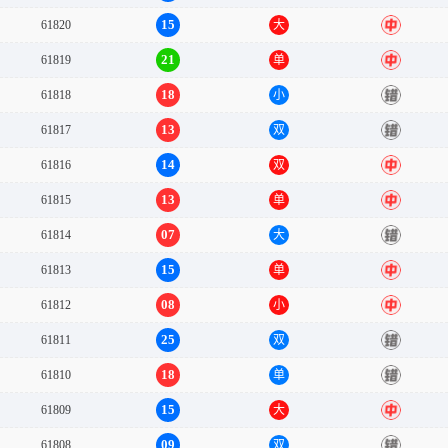
15
61820
大
中
21
61819
单
中
18
61818
小
错
13
61817
双
错
14
61816
双
中
13
61815
单
中
07
61814
大
错
15
61813
单
中
08
61812
小
中
25
61811
双
错
18
61810
单
错
15
61809
大
中
09
61808
双
错