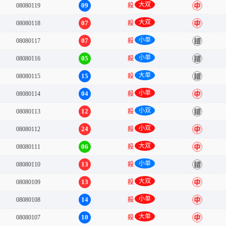
大双
09
08080119
殺
中
大双
07
08080118
殺
中
小单
07
08080117
殺
错
小单
05
08080116
殺
错
大单
15
08080115
殺
错
小单
04
08080114
殺
中
小双
12
08080113
殺
错
小双
24
08080112
殺
中
大双
06
08080111
殺
中
小单
13
08080110
殺
错
大双
13
08080109
殺
中
小单
14
08080108
殺
中
大单
10
08080107
殺
中