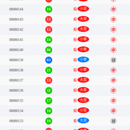
小双
16
08080144
殺
中
大双
13
08080143
殺
中
大双
12
08080142
殺
中
小单
16
08080141
殺
中
小单
06
08080140
殺
中
小单
03
08080139
殺
错
小单
21
08080138
殺
中
大双
13
08080137
殺
中
大单
11
08080136
殺
中
大双
17
08080135
殺
中
小双
16
08080134
殺
中
大双
16
08080133
殺
错