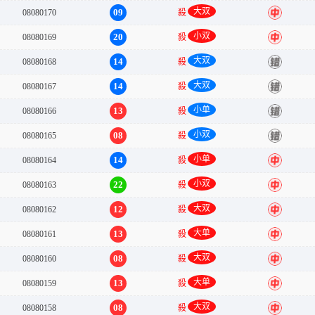
大双
09
08080170
殺
中
小双
20
08080169
殺
中
大双
14
08080168
殺
错
大双
14
08080167
殺
错
小单
13
08080166
殺
错
小双
08
08080165
殺
错
小单
14
08080164
殺
中
小双
22
08080163
殺
中
大双
12
08080162
殺
中
大单
13
08080161
殺
中
大双
08
08080160
殺
中
大单
13
08080159
殺
中
大双
08
08080158
殺
中