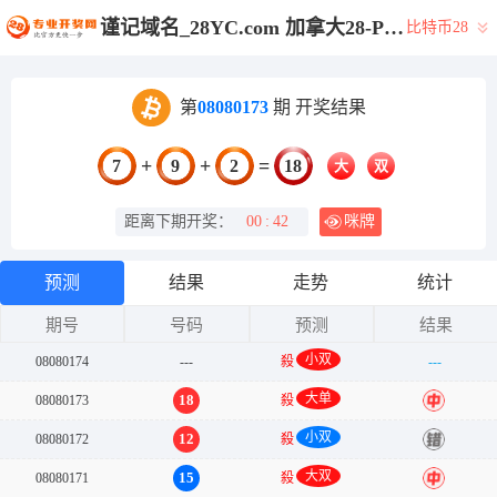
谨记域名_28YC.com 加拿大28-PC预测|PC最新预测咪牌|加拿大28在线预测网|加拿大pc在线_极致火热优质的在线预测网站！
比特币28
第
08080173
期 开奖结果
+
+
=
7
9
2
18
大
双
距离下期开奖：
00
:
42
咪牌
预测
结果
走势
统计
期号
号码
预测
结果
小双
08080174
---
殺
---
大单
18
08080173
殺
中
小双
12
08080172
殺
错
大双
15
08080171
殺
中