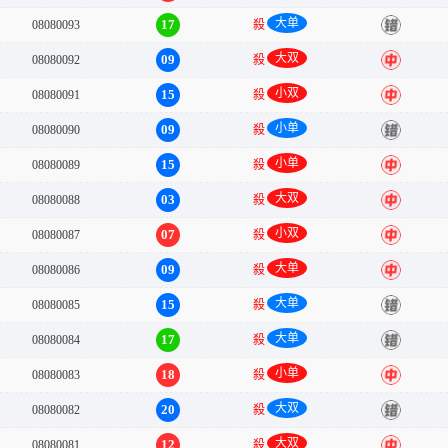
大单
17
08080093
殺
错
大双
09
08080092
殺
中
小双
15
08080091
殺
中
小单
09
08080090
殺
错
小单
15
08080089
殺
中
大双
03
08080088
殺
中
小双
07
08080087
殺
中
大单
09
08080086
殺
中
大单
15
08080085
殺
错
大单
17
08080084
殺
错
小单
18
08080083
殺
中
大双
20
08080082
殺
错
大双
12
08080081
殺
中